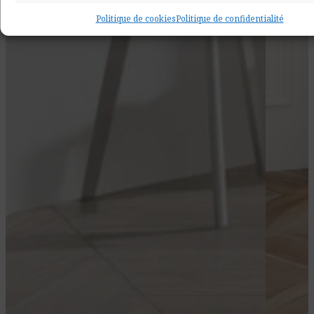
Politique de cookies
Politique de confidentialité