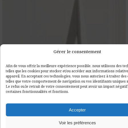
Gérer le consentement
Afin de vous offrir la meilleure expérience possible, nous utilisons des te
telles que les cookies pour stocker et/ou accéder aux informations relative
appareil. En acceptant ces technologies, vous nous autorisez à traiter de
telles que votre comportement de navigation ou vos identifiants uniques su
Le refus ou le retrait de votre consentement peut avoir un impact négatif
certaines fonctionnalités et fonctions.
Accepter
Voir les préférences