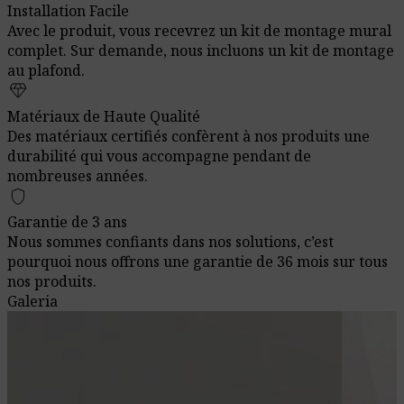
Installation Facile
Avec le produit, vous recevrez un kit de montage mural
complet. Sur demande, nous incluons un kit de montage
au plafond.
diamond
Matériaux de Haute Qualité
Des matériaux certifiés confèrent à nos produits une
durabilité qui vous accompagne pendant de
nombreuses années.
shield
Garantie de 3 ans
Nous sommes confiants dans nos solutions, c’est
pourquoi nous offrons une garantie de 36 mois sur tous
nos produits.
Galeria