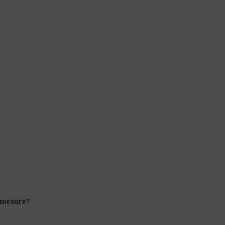
 mesure?