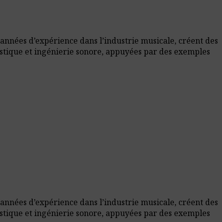
 années d’expérience dans l’industrie musicale, créent des
ustique et ingénierie sonore, appuyées par des exemples
 années d’expérience dans l’industrie musicale, créent des
ustique et ingénierie sonore, appuyées par des exemples