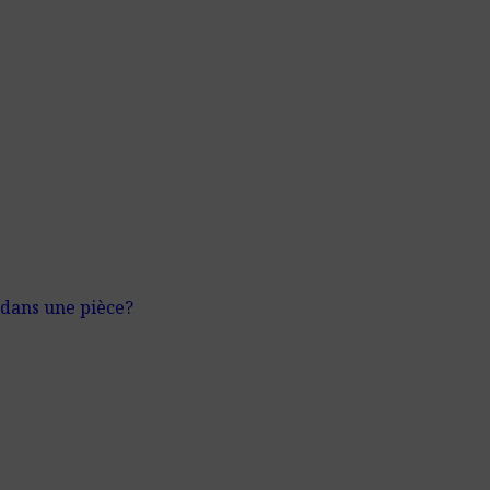
 dans une pièce?